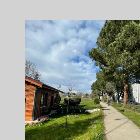
Previous