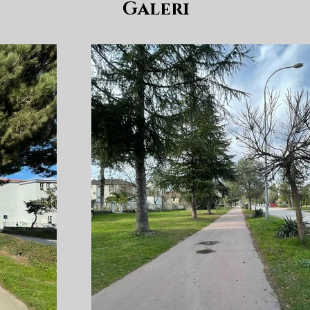
Galeri