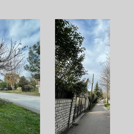
Sonraki